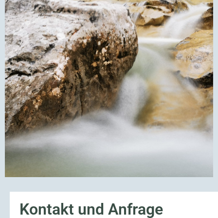
Kontakt und Anfrage